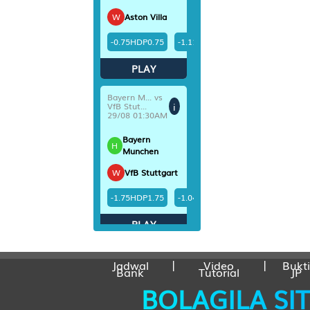
14
Orang Buta
Tutup
W
Aston Villa
Destarata
18-07-2022
14:44:56
-0.75
HDP
0.75
-1.11
Odds
-1.02
15
Pendeta W
PLAY
Manggis -
Bayern M... vs
i
VfB Stut...
29/08 01:30AM
16
Orang Bon
Anggur - B
Bayern
H
Munchen
17
Penolong -
W
VfB Stuttgart
-1.75
HDP
1.75
-1.04
Odds
-1.08
18
Putri Raja
PLAY
Engsel - D
Estrela ... vs
i
Sporting...
|
|
Jadwal
Video
Bukti
Bank
Tutorial
JP
09/08 02:30AM
19
Kekasih - 
BOLAGILA SI
Bemo - N
Estrela da
H
Amadora